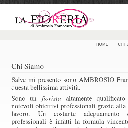
HOME
CHI 
Chi Siamo
Salve mi presento sono AMBROSIO France
questa bellissima attività.
Sono un
fiorista
altamente qualificat
notevoli obiettivi professionali grazie alla
lavoro. Un costante adeguamento d
professionali è infatti la formula vincent